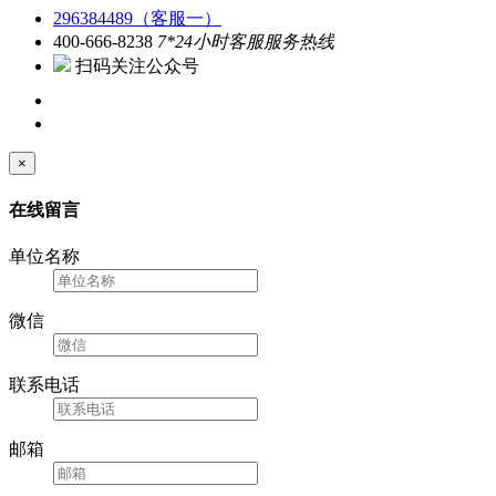
296384489（客服一）
400-666-8238
7*24小时客服服务热线
扫码关注公众号
×
在线留言
单位名称
微信
联系电话
邮箱