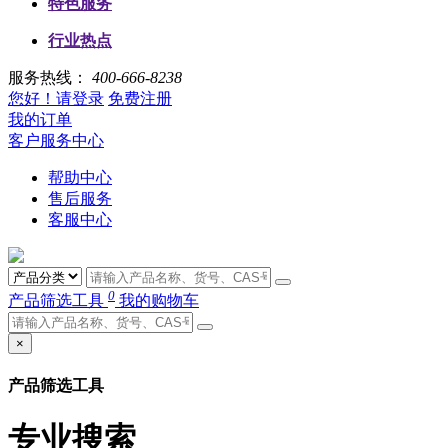
特色服务
行业热点
服务热线：
400-666-8238
您好！请登录
免费注册
我的订单
客户服务中心
帮助中心
售后服务
客服中心
0
产品筛选工具
我的购物车
×
产品筛选工具
专业搜索