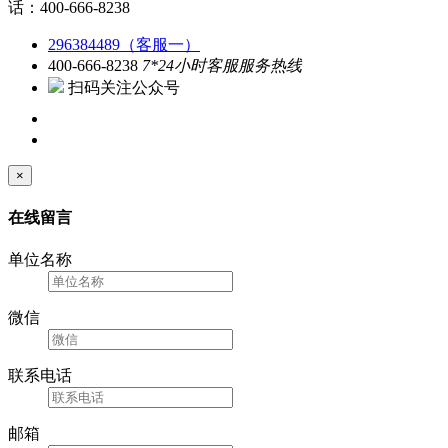
话：400-666-8238
296384489（客服一）
400-666-8238
7*24小时客服服务热线
扫码关注公众号
×
在线留言
单位名称
微信
联系电话
邮箱