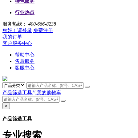
特色服务
行业热点
服务热线：
400-666-8238
您好！请登录
免费注册
我的订单
客户服务中心
帮助中心
售后服务
客服中心
0
产品筛选工具
我的购物车
×
产品筛选工具
专业搜索