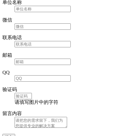
单位名称
微信
联系电话
邮箱
QQ
验证码
请填写图片中的字符
留言内容