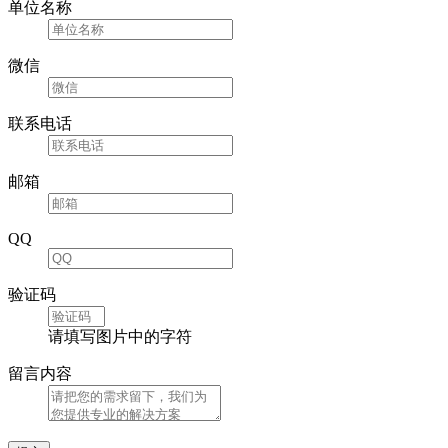
单位名称
微信
联系电话
邮箱
QQ
验证码
请填写图片中的字符
留言内容