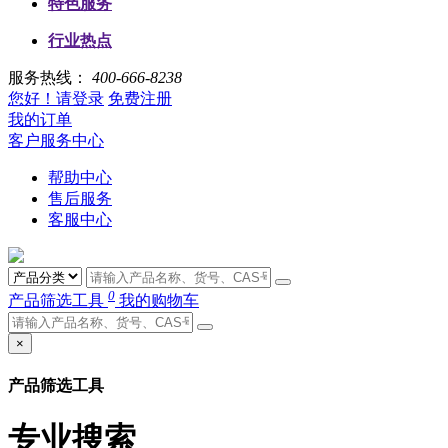
特色服务
行业热点
服务热线：
400-666-8238
您好！请登录
免费注册
我的订单
客户服务中心
帮助中心
售后服务
客服中心
0
产品筛选工具
我的购物车
×
产品筛选工具
专业搜索