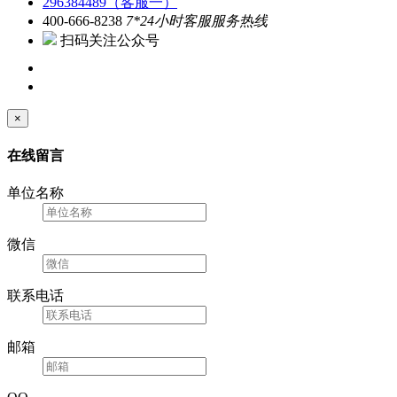
296384489（客服一）
400-666-8238
7*24小时客服服务热线
扫码关注公众号
×
在线留言
单位名称
微信
联系电话
邮箱