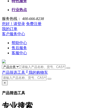
特色服务
行业热点
服务热线：
400-666-8238
您好！请登录
免费注册
我的订单
客户服务中心
帮助中心
售后服务
客服中心
0
产品筛选工具
我的购物车
×
产品筛选工具
专业搜索