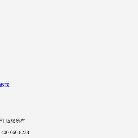
政策
公司 版权所有
0-666-8238