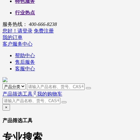
特色服务
行业热点
服务热线：
400-666-8238
您好！请登录
免费注册
我的订单
客户服务中心
帮助中心
售后服务
客服中心
0
产品筛选工具
我的购物车
×
产品筛选工具
专业搜索