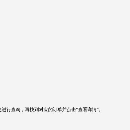
息进行查询，再找到对应的订单并点击“查看详情”。