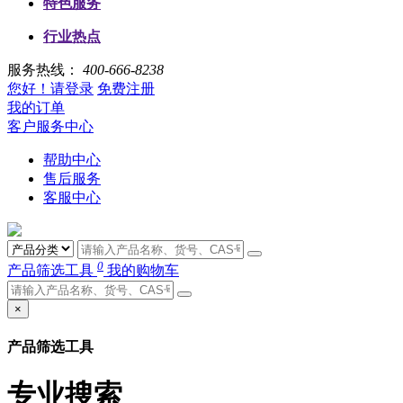
特色服务
行业热点
服务热线：
400-666-8238
您好！请登录
免费注册
我的订单
客户服务中心
帮助中心
售后服务
客服中心
0
产品筛选工具
我的购物车
×
产品筛选工具
专业搜索