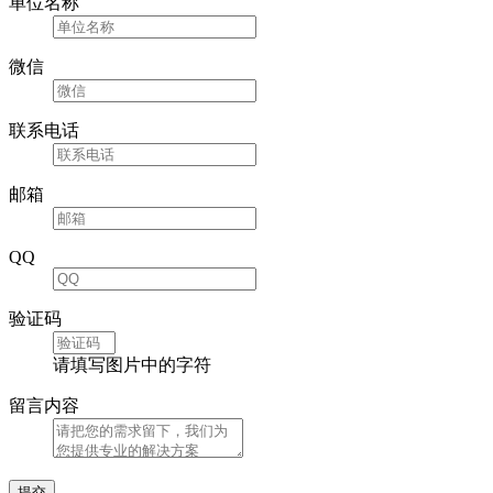
单位名称
微信
联系电话
邮箱
QQ
验证码
请填写图片中的字符
留言内容