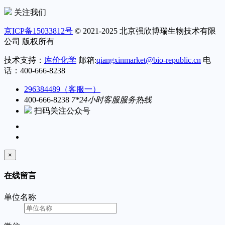
关注我们
京ICP备15033812号
© 2021-2025 北京强欣博瑞生物技术有限
公司 版权所有
技术支持：
库价化学
邮箱:
qiangxinmarket@bio-republic.cn
电
话：400-666-8238
296384489（客服一）
400-666-8238
7*24小时客服服务热线
扫码关注公众号
×
在线留言
单位名称