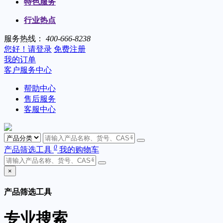
特色服务
行业热点
服务热线：
400-666-8238
您好！请登录
免费注册
我的订单
客户服务中心
帮助中心
售后服务
客服中心
0
产品筛选工具
我的购物车
×
产品筛选工具
专业搜索