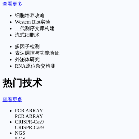
查看更多
细胞培养攻略
Western Blot实验
二代测序文库构建
流式细胞术
多因子检测
表达调控与功能验证
外泌体研究
RNA原位杂交检测
热门技术
查看更多
PCR ARRAY
PCR ARRAY
CRISPR-Cas9
CRISPR-Cas9
NGS
NGS