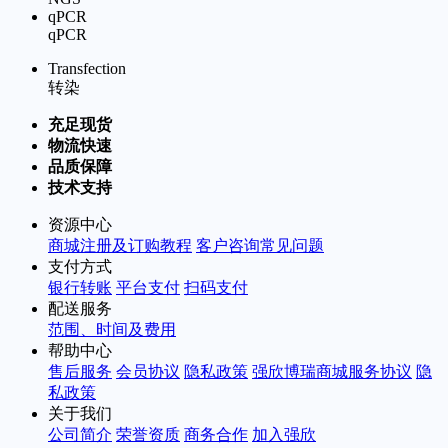
qPCR
qPCR
Transfection
转染
充足现货
物流快速
品质保障
技术支持
资源中心
商城注册及订购教程
客户咨询常见问题
支付方式
银行转账
平台支付
扫码支付
配送服务
范围、时间及费用
帮助中心
售后服务
会员协议
隐私政策
强欣博瑞商城服务协议
隐
私政策
关于我们
公司简介
荣誉资质
商务合作
加入强欣