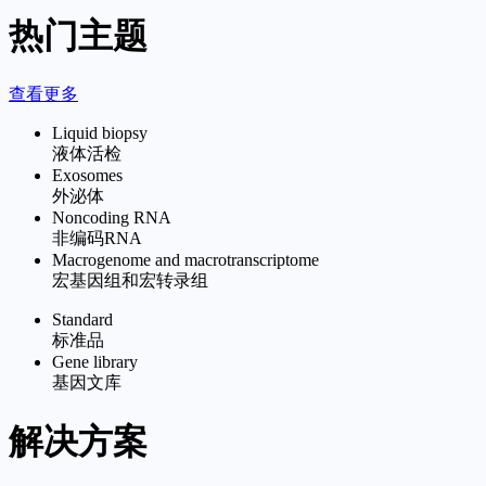
热门主题
查看更多
Liquid biopsy
液体活检
Exosomes
外泌体
Noncoding RNA
非编码RNA
Macrogenome and macrotranscriptome
宏基因组和宏转录组
Standard
标准品
Gene library
基因文库
解决方案