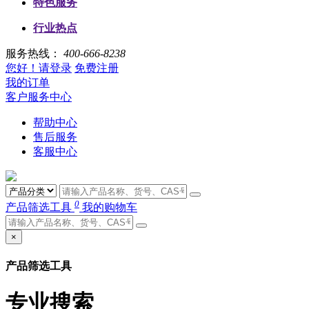
特色服务
行业热点
服务热线：
400-666-8238
您好！请登录
免费注册
我的订单
客户服务中心
帮助中心
售后服务
客服中心
0
产品筛选工具
我的购物车
×
产品筛选工具
专业搜索