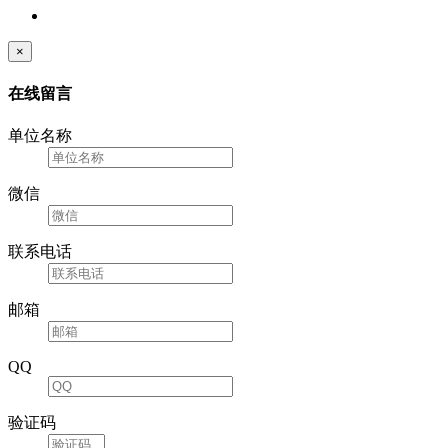
×
在线留言
单位名称
微信
联系电话
邮箱
QQ
验证码